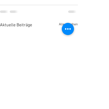
Alle ansehen
Aktuelle Beiträge