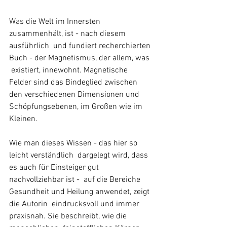
Was die Welt im Innersten 
zusammenhält, ist - nach diesem 
ausführlich  und fundiert recherchierten 
Buch - der Magnetismus, der allem, was 
 existiert, innewohnt. Magnetische 
Felder sind das Bindeglied zwischen  
den verschiedenen Dimensionen und 
Schöpfungsebenen, im Großen wie im  
Kleinen. 
Wie man dieses Wissen - das hier so 
leicht verständlich  dargelegt wird, dass 
es auch für Einsteiger gut 
nachvollziehbar ist -  auf die Bereiche 
Gesundheit und Heilung anwendet, zeigt 
die Autorin  eindrucksvoll und immer 
praxisnah. Sie beschreibt, wie die 