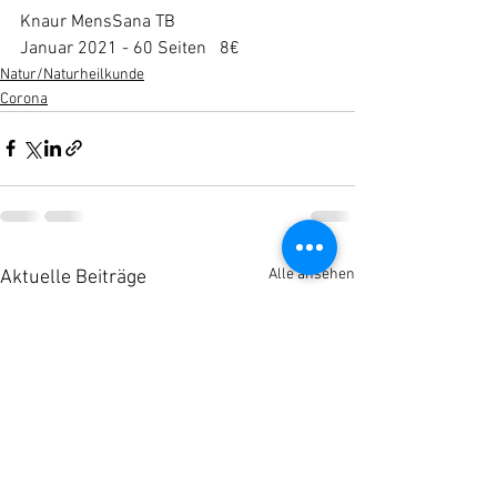
Knaur MensSana TB
Januar 2021 - 60 Seiten   8€
Natur/Naturheilkunde
Corona
Alle ansehen
Aktuelle Beiträge