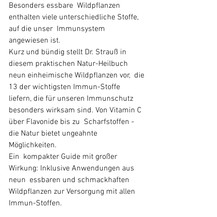
Besonders essbare  Wildpflanzen 
enthalten viele unterschiedliche Stoffe, 
auf die unser  Immunsystem 
angewiesen ist. 
Kurz und bündig stellt Dr. Strauß in  
diesem praktischen Natur-Heilbuch 
neun einheimische Wildpflanzen vor,  die 
13 der wichtigsten Immun-Stoffe 
liefern, die für unseren Immunschutz  
besonders wirksam sind. Von Vitamin C 
über Flavonide bis zu  Scharfstoffen - 
die Natur bietet ungeahnte 
Möglichkeiten. 
Ein  kompakter Guide mit großer 
Wirkung: Inklusive Anwendungen aus 
neun  essbaren und schmackhaften 
Wildpflanzen zur Versorgung mit allen  
Immun-Stoffen.