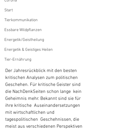
Corona
Start
Tierkommunikation
Essbare Wildpflanzen
Energetik/Geistheilung
Energetik & Geistiges Heilen
Tier-Ernährung
Der Jahresrückblick mit den besten 
kritischen Analysen zum politischen  
Geschehen. Für kritische Geister sind 
die NachDenkSeiten schon lange  kein 
Geheimnis mehr. Bekannt sind sie für 
ihre kritische  Auseinandersetzungen 
mit wirtschaftlichen und 
tagespolitischen  Geschehnissen, die 
meist aus verschiedenen Perspektiven 