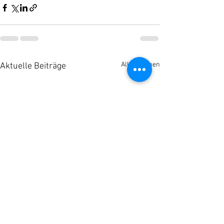
Alle ansehen
Aktuelle Beiträge