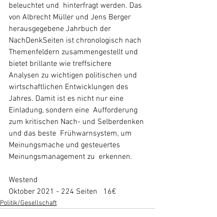
beleuchtet und  hinterfragt werden. Das 
von Albrecht Müller und Jens Berger  
herausgegebene Jahrbuch der 
NachDenkSeiten ist chronologisch nach  
Themenfeldern zusammengestellt und 
bietet brillante wie treffsichere  
Analysen zu wichtigen politischen und 
wirtschaftlichen Entwicklungen des  
Jahres. Damit ist es nicht nur eine 
Einladung, sondern eine  Aufforderung 
zum kritischen Nach- und Selberdenken 
und das beste  Frühwarnsystem, um 
Meinungsmache und gesteuertes 
Meinungsmanagement zu  erkennen.
Westend
Oktober 2021 - 224 Seiten   16€
Politik/Gesellschaft