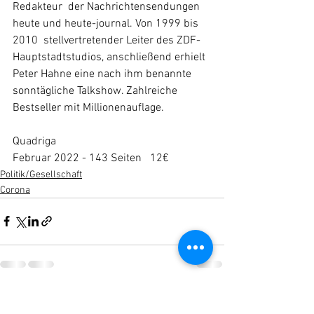
Redakteur  der Nachrichtensendungen 
heute und heute-journal. Von 1999 bis 
2010  stellvertretender Leiter des ZDF-
Hauptstadtstudios, anschließend erhielt  
Peter Hahne eine nach ihm benannte 
sonntägliche Talkshow. Zahlreiche  
Bestseller mit Millionenauflage.
Quadriga
Februar 2022 - 143 Seiten   12€
Politik/Gesellschaft
Corona
Alle ansehen
Aktuelle Beiträge