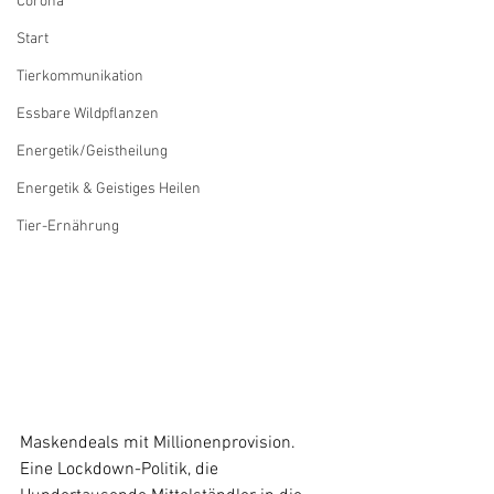
Corona
Start
Tierkommunikation
Essbare Wildpflanzen
Energetik/Geistheilung
Energetik & Geistiges Heilen
Tier-Ernährung
Maskendeals mit Millionenprovision. 
Eine Lockdown-Politik, die  