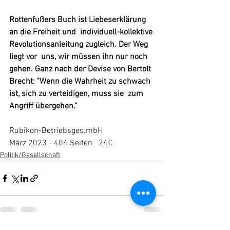
Rottenfußers Buch ist Liebeserklärung 
an die Freiheit und  individuell-kollektive 
Revolutionsanleitung zugleich. Der Weg 
liegt vor  uns, wir müssen ihn nur noch 
gehen. Ganz nach der Devise von Bertolt  
Brecht: "Wenn die Wahrheit zu schwach 
ist, sich zu verteidigen, muss sie  zum 
Angriff übergehen."
Rubikon-Betriebsges.mbH
März 2023 - 404 Seiten   24€
Politik/Gesellschaft