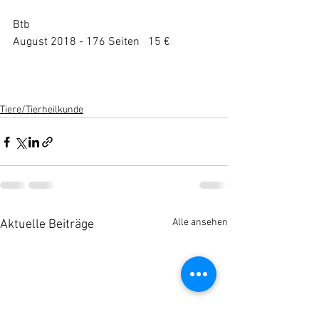
Btb
August 2018 - 176 Seiten   15 €
Tiere/Tierheilkunde
Alle ansehen
Aktuelle Beiträge