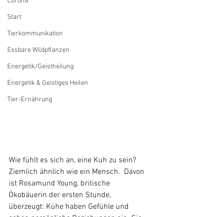
Corona
Start
Tierkommunikation
Essbare Wildpflanzen
Energetik/Geistheilung
Energetik & Geistiges Heilen
Tier-Ernährung
Wie fühlt es sich an, eine Kuh zu sein? 
Ziemlich ähnlich wie ein Mensch.  Davon 
ist Rosamund Young, britische 
Ökobäuerin der ersten Stunde,  
überzeugt: Kühe haben Gefühle und 