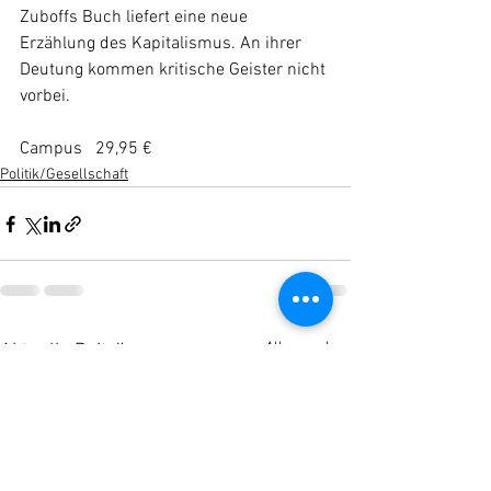
Zuboffs Buch liefert eine neue 
Erzählung des Kapitalismus. An ihrer 
Deutung kommen kritische Geister nicht 
vorbei.
Campus   29,95 €
Politik/Gesellschaft
Alle ansehen
Aktuelle Beiträge