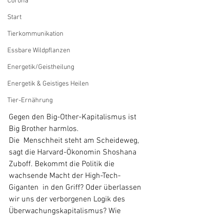
Corona
Start
Tierkommunikation
Essbare Wildpflanzen
Energetik/Geistheilung
Energetik & Geistiges Heilen
Tier-Ernährung
Gegen den Big-Other-Kapitalismus ist 
Big Brother harmlos.
Die  Menschheit steht am Scheideweg, 
sagt die Harvard-Ökonomin Shoshana  
Zuboff. Bekommt die Politik die 
wachsende Macht der High-Tech-
Giganten  in den Griff? Oder überlassen 
wir uns der verborgenen Logik des  
Überwachungskapitalismus? Wie 