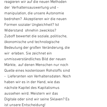
reagieren wir auf die neuen Methoden 
der  Verhaltensauswertung und -
manipulation, die unsere Autonomie 
bedrohen?  Akzeptieren wir die neuen 
Formen sozialer Ungleichheit? Ist 
Widerstand  ohnehin zwecklos? 
Zuboff bewertet die soziale, politische,  
ökonomische und technologische 
Bedeutung der großen Veränderung, die 
wir  erleben. Sie zeichnet ein 
unmissverständliches Bild der neuen 
Märkte,  auf denen Menschen nur noch 
Quelle eines kostenlosen Rohstoffs sind 
-  Lieferanten von Verhaltensdaten. Noch 
haben wir es in der Hand, wie das  
nächste Kapitel des Kapitalismus 
aussehen wird. Meistern wir das  
Digitale oder sind wir seine Sklaven? Es 
ist unsere Entscheidung! 