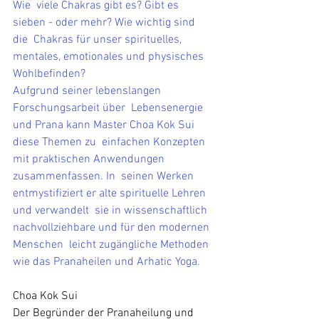
Wie  viele Chakras gibt es? Gibt es 
sieben - oder mehr? Wie wichtig sind 
die  Chakras für unser spirituelles, 
mentales, emotionales und physisches  
Wohlbefinden? 
Aufgrund seiner lebenslangen 
Forschungsarbeit über  Lebensenergie 
und Prana kann Master Choa Kok Sui 
diese Themen zu  einfachen Konzepten 
mit praktischen Anwendungen 
zusammenfassen. In  seinen Werken 
entmystifiziert er alte spirituelle Lehren 
und verwandelt  sie in wissenschaftlich 
nachvollziehbare und für den modernen 
Menschen  leicht zugängliche Methoden 
wie das Pranaheilen und Arhatic Yoga.
Choa Kok Sui
Der Begründer der Pranaheilung und 