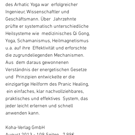
des Arhatic Yoga war  erfolgreicher 
Ingenieur, Wissenschaftler und 
Geschäftsmann. Über  Jahrzehnte 
prüfte er systematisch unterschiedliche 
Heilsysteme wie  medizinisches Qi Gong, 
Yoga, Schamanismus, Heilmagnetismus 
u.a. auf ihre  Effektivität und erforschte 
die zugrundeliegenden Mechanismen.
Aus  dem daraus gewonnenen 
Verständnis der energetischen Gesetze 
und  Prinzipien entwickelte er die 
einzigartige Heilform des Pranic Healing, 
 ein einfaches, klar nachvollziehbares, 
praktisches und effektives  System, das 
jeder leicht erlernen und schnell 
anwenden kann.
Koha-Verlag GmbH