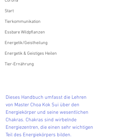
Corona
Start
Tierkommunikation
Essbare Wildpflanzen
Energetik/Geistheilung
Energetik & Geistiges Heilen
Tier-Ernährung
Dieses Handbuch umfasst die Lehren 
von Master Choa Kok Sui über den  
Energiekörper und seine wesentlichen 
Chakras. Chakras sind wirbelnde  
Energiezentren, die einen sehr wichtigen 
Teil des Energiekörpers bilden.