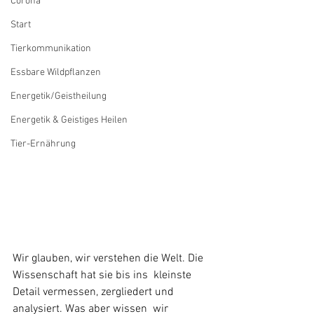
Corona
Start
Tierkommunikation
Essbare Wildpflanzen
Energetik/Geistheilung
Energetik & Geistiges Heilen
Tier-Ernährung
Wir glauben, wir verstehen die Welt. Die 
Wissenschaft hat sie bis ins  kleinste 
Detail vermessen, zergliedert und 
analysiert. Was aber wissen  wir 