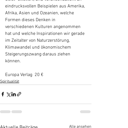
eindrucksvollen Beispielen aus Amerika, 
Afrika, Asien und Ozeanien, welche 
Formen dieses Denken in 
verschiedenen Kulturen angenommen 
hat und welche Inspirationen wir gerade 
im Zeitalter von Naturzerstörung, 
Klimawandel und ökonomischem 
Steigerungszwang daraus ziehen 
können.
Europa Verlag  20 €
Spiritualität
Alle ansehen
Aktuelle Beiträge