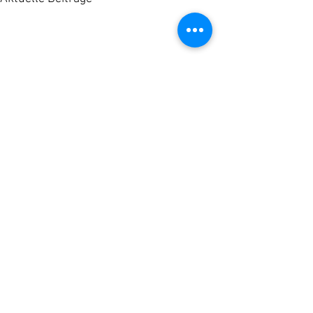
Kommentare