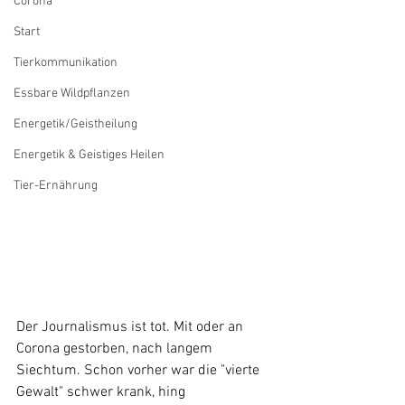
Corona
Start
Tierkommunikation
Essbare Wildpflanzen
Energetik/Geistheilung
Energetik & Geistiges Heilen
Tier-Ernährung
Der Journalismus ist tot. Mit oder an 
Corona gestorben, nach langem  
Siechtum. Schon vorher war die "vierte 
Gewalt" schwer krank, hing  