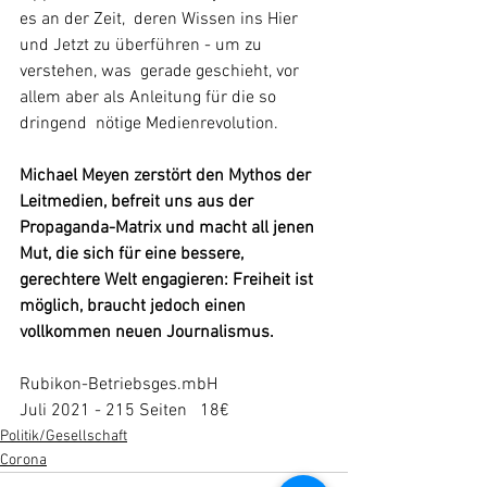
es an der Zeit,  deren Wissen ins Hier 
und Jetzt zu überführen - um zu 
verstehen, was  gerade geschieht, vor 
allem aber als Anleitung für die so 
dringend  nötige Medienrevolution.
Michael Meyen zerstört den Mythos der 
Leitmedien, befreit uns aus der  
Propaganda-Matrix und macht all jenen 
Mut, die sich für eine bessere,  
gerechtere Welt engagieren: Freiheit ist 
möglich, braucht jedoch einen  
vollkommen neuen Journalismus.
Rubikon-Betriebsges.mbH
Juli 2021 - 215 Seiten   18€
Politik/Gesellschaft
Corona